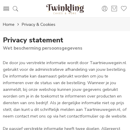
Home
Privacy & Cookies
Privacy statement
Wet bescherming persoonsgegevens
De door jou verstrekte informatie wordt door Taartnieuwegein.nl
gebruikt voor de administratieve afhandeling van jouw bestelling.
De informatie kan daarnaast gebruikt worden om jou te
informeren over de status van de bestelling. Wanneer je jou
aanmeldt, bij onze webshop kunnen jouw gegevens gebruikt
worden om je in de toekomst te informeren over producten en
diensten van ons bedrijf. Als je dergelijke informatie niet op prijs
stelt, dan kunt u dit schriftelijk melden aan Taartnieuwegein.nl, of
neem contact met ons op via het contactformulier op de website.
De passief verstrekte informatie heeft twee doelen. Allereerst