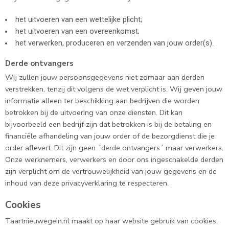
het uitvoeren van een wettelijke plicht;
het uitvoeren van een overeenkomst;
het verwerken, produceren en verzenden van jouw order(s).
Derde ontvangers
Wij zullen jouw persoonsgegevens niet zomaar aan derden
verstrekken, tenzij dit volgens de wet verplicht is. Wij geven jouw
informatie alleen ter beschikking aan bedrijven die worden
betrokken bij de uitvoering van onze diensten. Dit kan
bijvoorbeeld een bedrijf zijn dat betrokken is bij de betaling en
financiële afhandeling van jouw order of de bezorgdienst die je
order aflevert. Dit zijn geen ´derde ontvangers´ maar verwerkers.
Onze werknemers, verwerkers en door ons ingeschakelde derden
zijn verplicht om de vertrouwelijkheid van jouw gegevens en de
inhoud van deze privacyverklaring te respecteren.
Cookies
Taartnieuwegein.nl maakt op haar website gebruik van cookies.