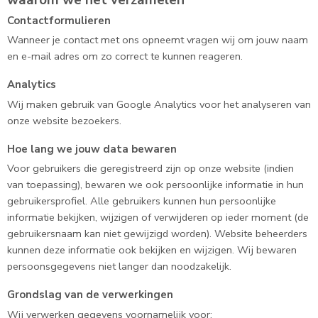
waarom we het verzamelen
Contactformulieren
Wanneer je contact met ons opneemt vragen wij om jouw naam
en e-mail adres om zo correct te kunnen reageren.
Analytics
Wij maken gebruik van Google Analytics voor het analyseren van
onze website bezoekers.
Hoe lang we jouw data bewaren
Voor gebruikers die geregistreerd zijn op onze website (indien
van toepassing), bewaren we ook persoonlijke informatie in hun
gebruikersprofiel. Alle gebruikers kunnen hun persoonlijke
informatie bekijken, wijzigen of verwijderen op ieder moment (de
gebruikersnaam kan niet gewijzigd worden). Website beheerders
kunnen deze informatie ook bekijken en wijzigen. Wij bewaren
persoonsgegevens niet langer dan noodzakelijk.
Grondslag van de verwerkingen
Wij verwerken gegevens voornamelijk voor: