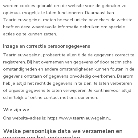
worden cookies gebruikt om de website voor de gebruiker zo
optimaal mogelijk te laten functioneren. Daarnaast kan
Taartnieuwegein.nl meten hoeveel unieke bezoekers de website
heeft en deze waardevolle informatie gebruiken om speciale
acties op te kunnen zetten.
Inzage en correctie persoonsgegevens
Taartnieuwegein.nl probeert te allen tijde de gegevens correct te
registreren. Bij het overnemen van gegevens of door technische
omstandigheden en andere omstandigheden kunnen fouten in de
gegevens ontstaan of gegevens onvolledig overkomen. Daarom
heb je altijd het recht de gegevens in te zien, te laten verbeteren
of onjuiste gegevens te laten verwijderen. Je kunt hiervoor altijd
schriftelijk of online contact met ons opnemen.
Wie zijn we
Ons website-adres is: https://www.taartnieuwegein.nl.
Welke persoonlijke data we verzamelen en