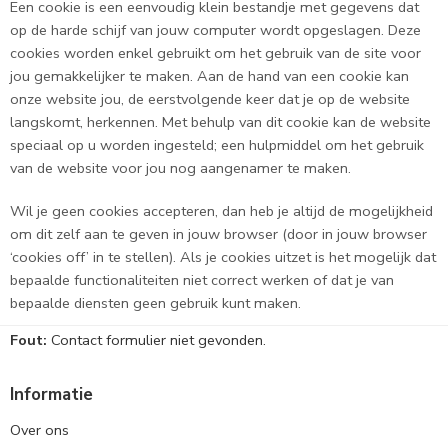
Een cookie is een eenvoudig klein bestandje met gegevens dat
op de harde schijf van jouw computer wordt opgeslagen. Deze
cookies worden enkel gebruikt om het gebruik van de site voor
jou gemakkelijker te maken. Aan de hand van een cookie kan
onze website jou, de eerstvolgende keer dat je op de website
langskomt, herkennen. Met behulp van dit cookie kan de website
speciaal op u worden ingesteld; een hulpmiddel om het gebruik
van de website voor jou nog aangenamer te maken.
Wil je geen cookies accepteren, dan heb je altijd de mogelijkheid
om dit zelf aan te geven in jouw browser (door in jouw browser
‘cookies off’ in te stellen). Als je cookies uitzet is het mogelijk dat
bepaalde functionaliteiten niet correct werken of dat je van
bepaalde diensten geen gebruik kunt maken.
Fout:
Contact formulier niet gevonden.
Informatie
Over ons