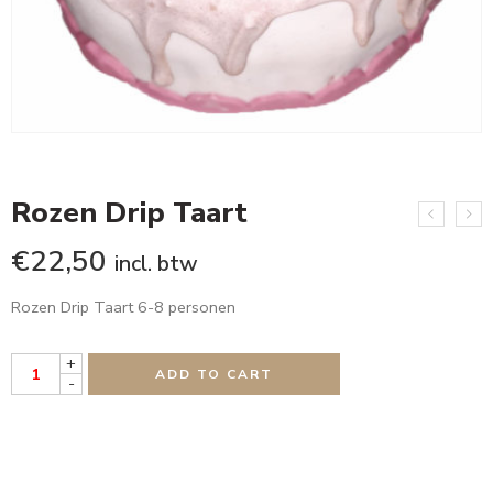
Rozen Drip Taart
€
22,50
incl. btw
Rozen Drip Taart 6-8 personen
+
ADD TO CART
-