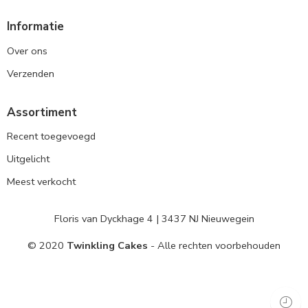
Informatie
Over ons
Verzenden
Assortiment
Recent toegevoegd
Uitgelicht
Meest verkocht
Floris van Dyckhage 4 | 3437 NJ Nieuwegein
© 2020
Twinkling Cakes
- Alle rechten voorbehouden