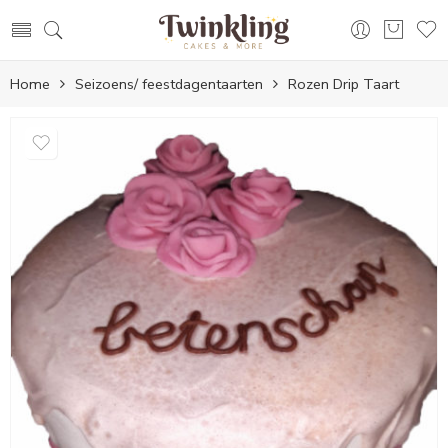
Home
Seizoens/ feestdagentaarten
Rozen Drip Taart